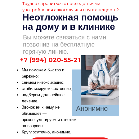
Трудно справиться с последствиями
опыта работы спасателем, что
употребления алкоголя или других веществ?
сформировало высокий уровень
Неотложная помощь
стрессоустойчивости,
оперативности и внимательности к
на дому и в клинике
состоянию пациента.
Вы можете связаться с нами,
В профессиональной работе
позвонив на бесплатную
ориентирован на безопасность,
своевременную помощь и
горячую линию.
индивидуальный подход к каждому
+7 (994) 020-55-21
пациенту.
Мы поможем быстро и
бережно:
снимем интоксикацию;
стабилизируем состояние;
подберем дальнейшее
лечение.
Анонимно
Звонок ни к чему не
обязывает —
проконсультируем и ответим
на вопросы.
Круглосуточно, анонимно.